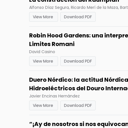
Alfonso Díaz Segura, Ricardo Merí de la Maza, Bar
View More
Download PDF
Robin Hood Gardens: una interpre
Limites Romani
David Casino
View More
Download PDF
Duero Nórdico: la actitud Nórdica
Hidroeléctricos del Douro Intern
Javier Encinas Hernández
View More
Download PDF
“¡Ay de nosotros si nos equivoca