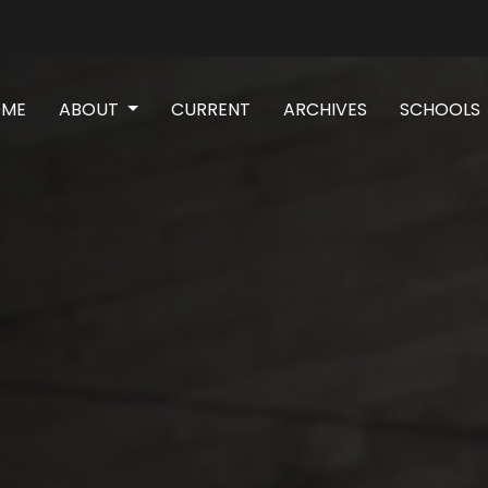
(CURRENT)
OME
ABOUT
CURRENT
ARCHIVES
SCHOOLS