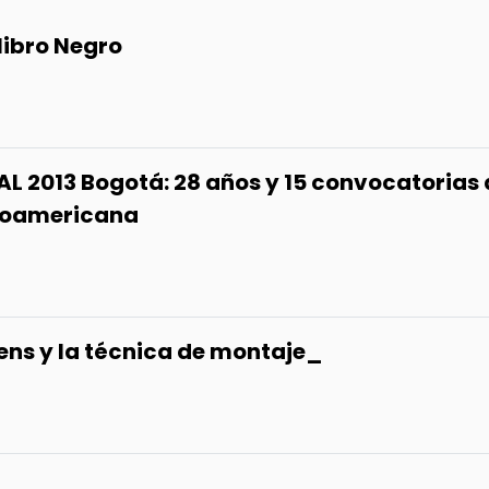
libro Negro
AL 2013 Bogotá: 28 años y 15 convocatorias 
inoamericana
yens y la técnica de montaje_