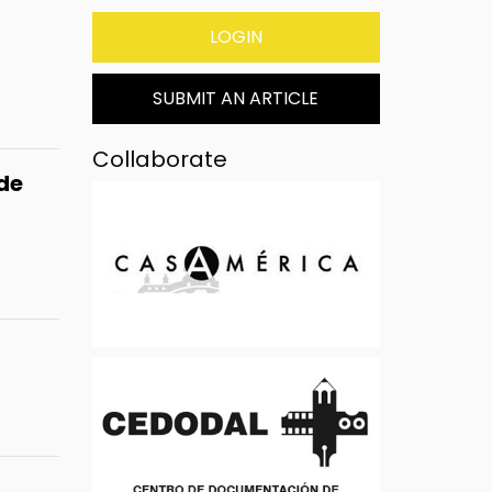
LOGIN
SUBMIT AN ARTICLE
Collaborate
de