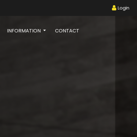
Login
INFORMATION
CONTACT