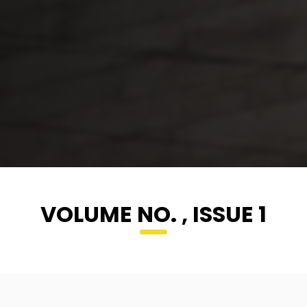
VOLUME NO. , ISSUE 1