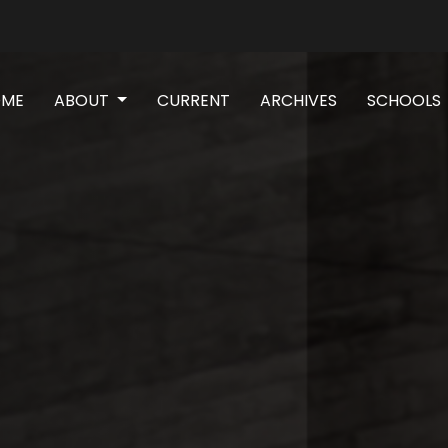
(CURRENT)
OME
ABOUT
CURRENT
ARCHIVES
SCHOOLS