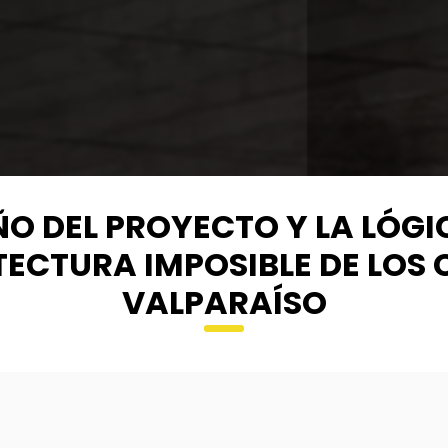
ÑO DEL PROYECTO Y LA LÓGI
TECTURA IMPOSIBLE DE LOS 
VALPARAÍSO