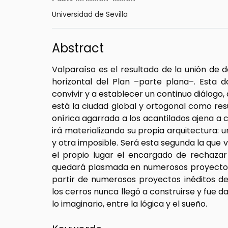
Universidad de Sevilla
Abstract
Valparaíso es el resultado de la unión de d
horizontal del Plan –parte plana–. Esta 
convivir y a establecer un continuo diálogo,
está la ciudad global y ortogonal como res
onírica agarrada a los acantilados ajena a
irá materializando su propia arquitectura: u
y otra imposible. Será esta segunda la que
el propio lugar el encargado de rechazar
quedará plasmada en numerosos proyectos qu
partir de numerosos proyectos inéditos d
los cerros nunca llegó a construirse y fue 
lo imaginario, entre la lógica y el sueño.