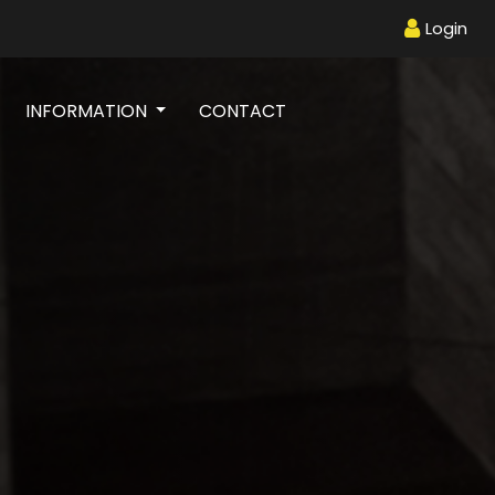
Login
INFORMATION
CONTACT